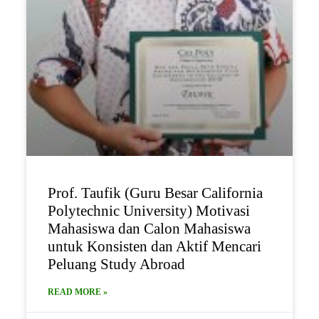
Prof. Taufik (Guru Besar California
Polytechnic University) Motivasi
Mahasiswa dan Calon Mahasiswa
untuk Konsisten dan Aktif Mencari
Peluang Study Abroad
READ MORE »