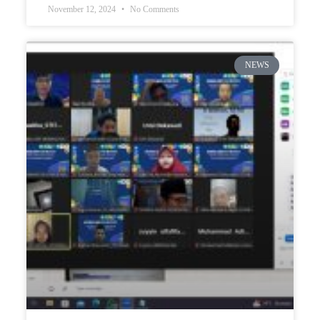
November 12, 2024
No Comments
NEWS