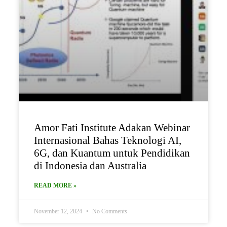
Amor Fati Institute Adakan Webinar
Internasional Bahas Teknologi AI,
6G, dan Kuantum untuk Pendidikan
di Indonesia dan Australia
READ MORE »
November 12, 2024
No Comments